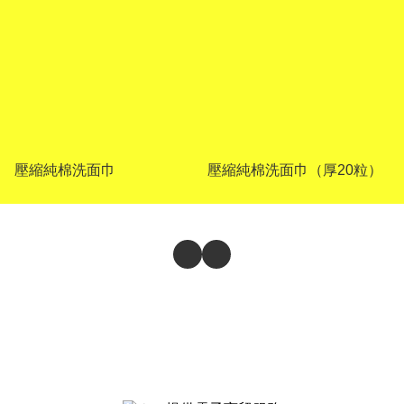
壓縮純棉洗面巾
壓縮純棉洗面巾（厚20粒）