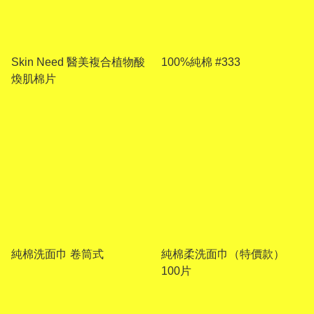
Skin Need 醫美複合植物酸
100%純棉 #333
煥肌棉片
純棉洗面巾 卷筒式
純棉柔洗面巾（特價款）
100片