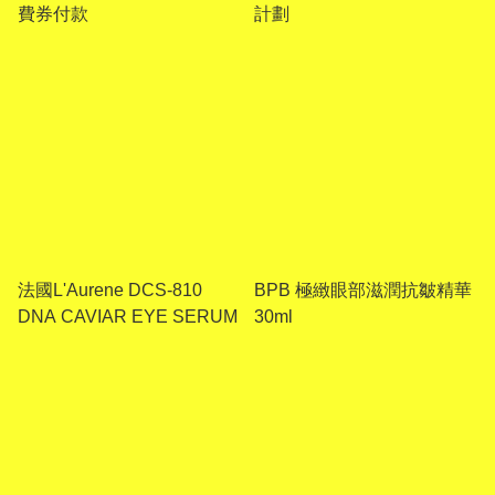
費券付款
計劃
法國L'Aurene DCS-810
BPB 極緻眼部滋潤抗皺精華
DNA CAVIAR EYE SERUM
30ml