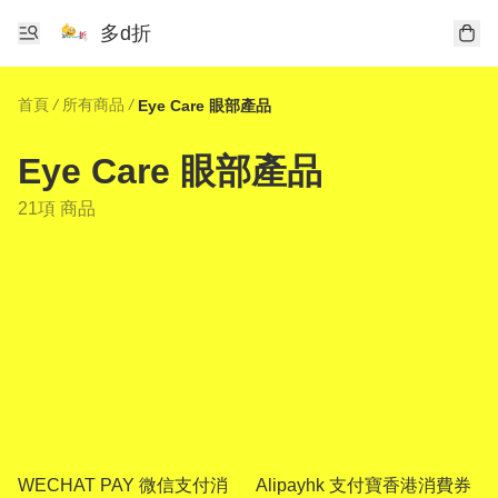
多d折
首頁
/
所有商品
/
Eye Care 眼部產品
Eye Care 眼部產品
21項 商品
WECHAT PAY 微信支付消
Alipayhk 支付寶香港消費券