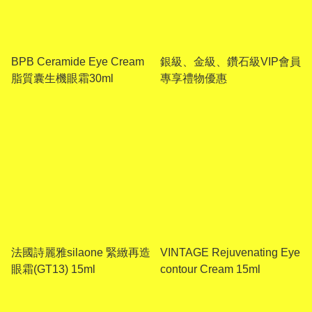
BPB Ceramide Eye Cream
銀級、金級、鑽石級VIP會員
脂質囊生機眼霜30ml
專享禮物優惠
法國詩麗雅silaone 緊緻再造
VINTAGE Rejuvenating Eye
眼霜(GT13) 15ml
contour Cream 15ml