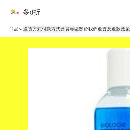
多d折
商品
送貨方式
付款方式
會員專區
關於我們
退貨及退款政策