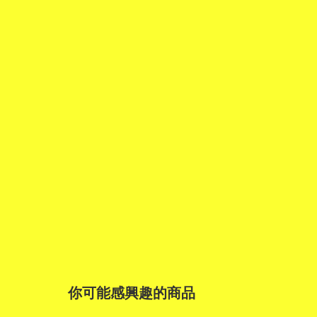
你可能感興趣的商品