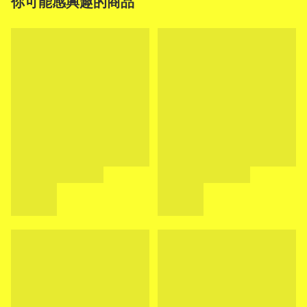
你可能感興趣的商品