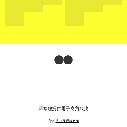
提供電子商貿服務
商舖
退貨及退款政策