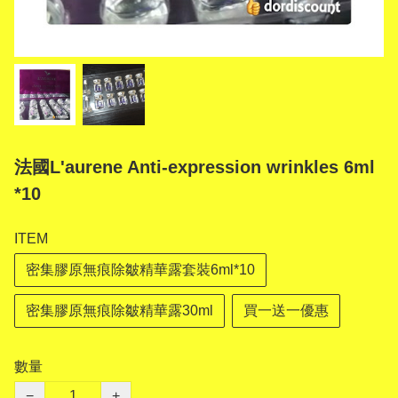
法國L'aurene Anti-expression wrinkles 6ml
*10
ITEM
密集膠原無痕除皺精華露套裝6ml*10
密集膠原無痕除皺精華露30ml
買一送一優惠
數量
−
+