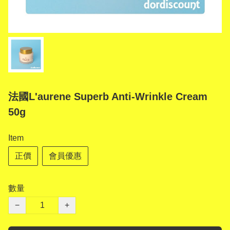
法國L'aurene Superb Anti-Wrinkle Cream
50g
Item
正價
會員優惠
數量
−
+