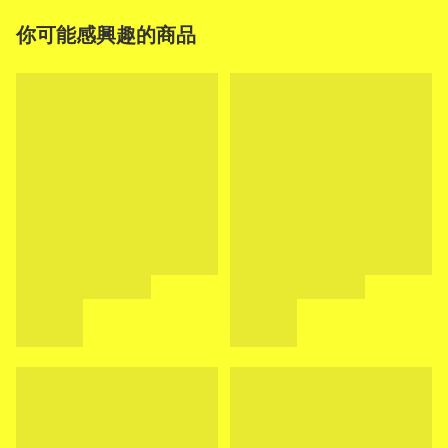
你可能感興趣的商品