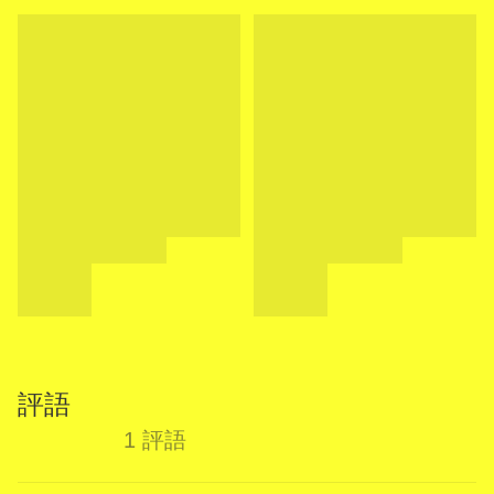
評語
1 評語