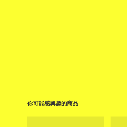
你可能感興趣的商品