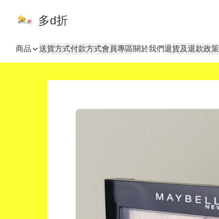
多d折
商品
送貨方式
付款方式
會員專區
關於我們
退貨及退款政策