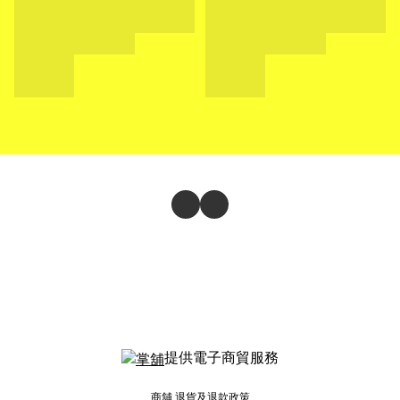
提供電子商貿服務
商舖
退貨及退款政策