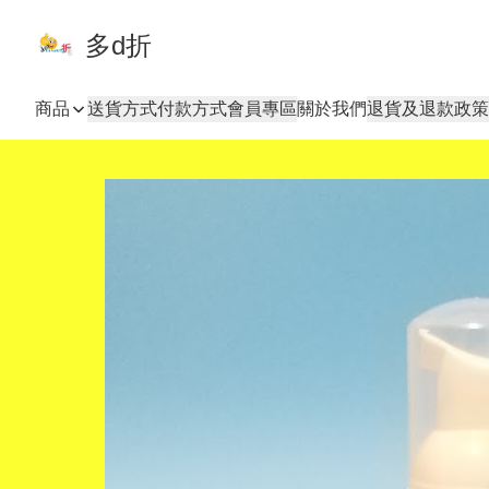
多d折
商品
送貨方式
付款方式
會員專區
關於我們
退貨及退款政策