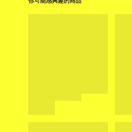
你可能感興趣的商品