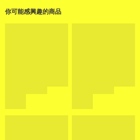
你可能感興趣的商品