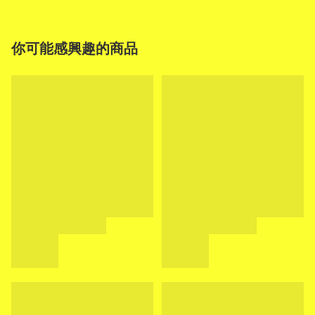
你可能感興趣的商品