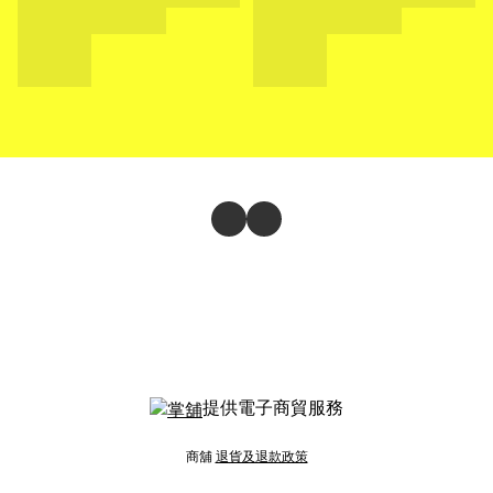
提供電子商貿服務
商舖
退貨及退款政策