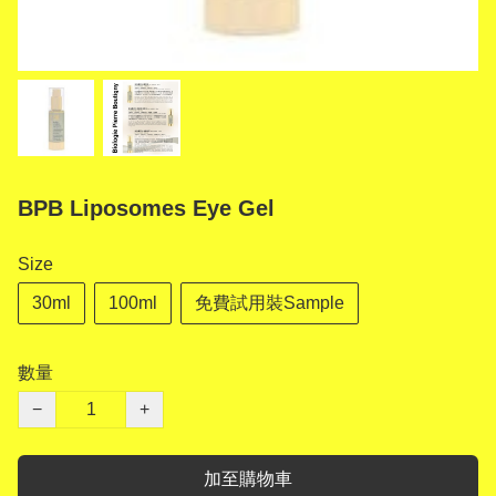
BPB Liposomes Eye Gel
Size
30ml
100ml
免費試用裝Sample
數量
−
+
加至購物車