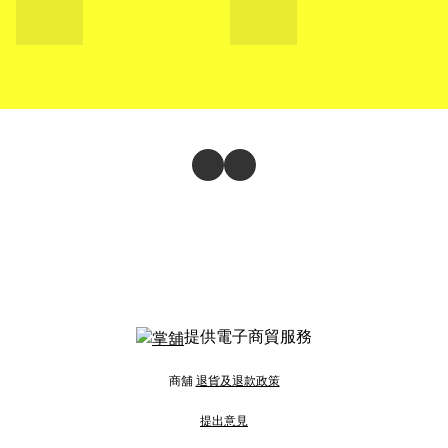
提供電子商貿服務
商舖
退貨及退款政策
提出意見