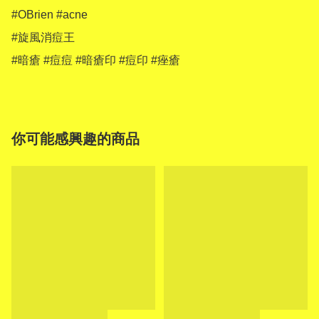
#OBrien #acne 

#旋風消痘王

你可能感興趣的商品