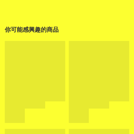
你可能感興趣的商品