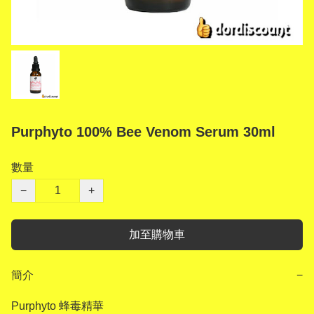
Purphyto 100% Bee Venom Serum 30ml
數量
−
+
加至購物車
簡介
−
Purphyto 蜂毒精華
