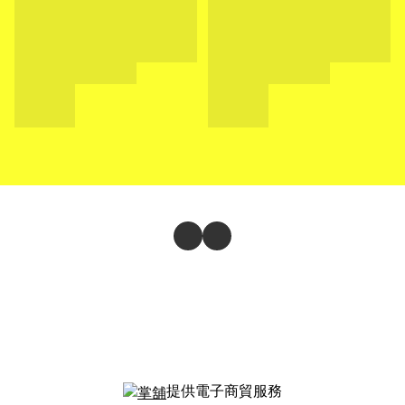
提供電子商貿服務